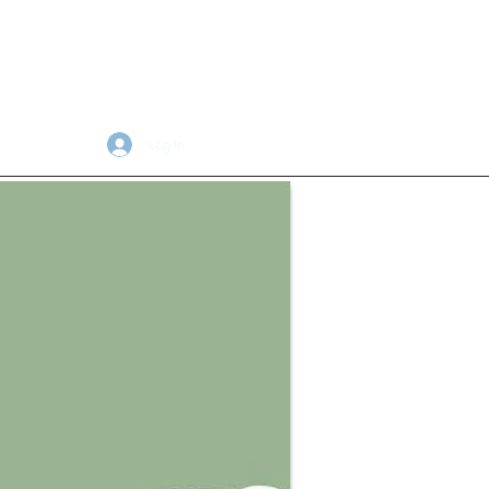
Log In