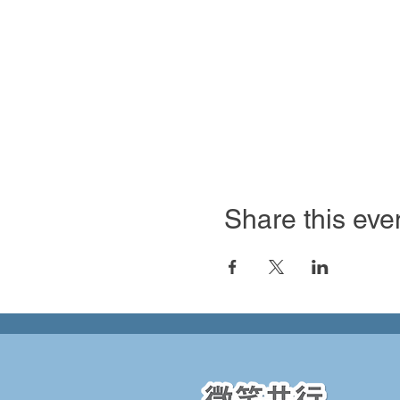
Share this eve