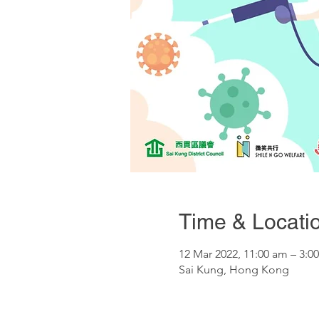
Time & Locati
12 Mar 2022, 11:00 am – 3:0
Sai Kung, Hong Kong